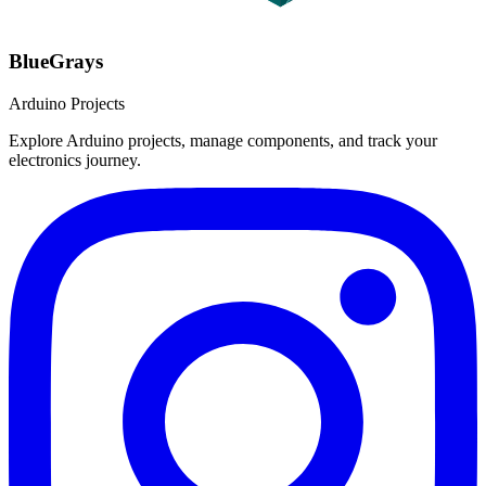
BlueGrays
Arduino Projects
Explore Arduino projects, manage components, and track your
electronics journey.