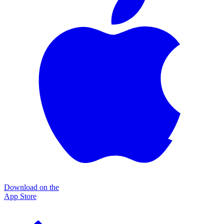
Download on the
App Store